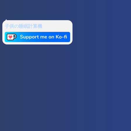
子供の睡眠計算機