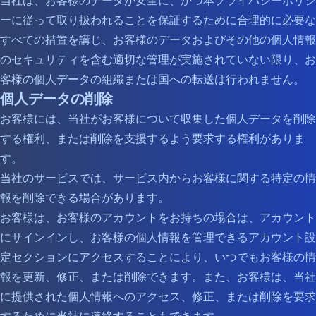
当社は、お客様のデータが安全に、かつ本プライバシーポリシ
ーに従って取り扱われることを保証するために合理的に必要な
すべての措置を講じ、お客様のデータおよびその他の個人情報
のセキュリティを含む適切な管理が実施されていない限り、お
客様の個人データの組織または国への転送は行われません。
個人データの削除
お客様には、当社がお客様について収集した個人データを削除
する権利、または削除を支援するよう要求する権利がありま
す。
当社のサービスでは、サービス内からお客様に関する特定の情
報を削除できる場合があります。
お客様は、お客様のアカウントをお持ちの場合は、アカウント
にサインインし、お客様の個人情報を管理できるアカウント設
定セクションにアクセスすることにより、いつでもお客様の情
報を更新、修正、または削除できます。また、お客様は、当社
に提供された個人情報へのアクセス、修正、または削除を要求