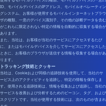
使用するモバイルデバイスの種類、モバイルデバイスの一意の
ID、モバイルデバイスのIPアドレス、モバイルオペレーティン
グシステム、お客様が使用するモバイルインターネットブラウ
ザの種類、一意のデバイス識別子、その他の診断データを含む
がこれらに限定されない特定の情報を自動的に収集する場合が
あります。
また、当社は、お客様が当社のサービスにアクセスするたび
に、またはモバイルデバイスを介してサービスにアクセスした
ときに、お客様のブラウザが送信する情報を収集する場合があ
ります。
トラッキング技術とクッキー
当社は、Cookieおよび同様の追跡技術を使用して、当社のサ
ービス上のアクティビティを追跡し、特定の情報を保存しま
す。使用される追跡技術は、情報を収集および追跡し、当社の
サービスを改善および分析するためのビーコン、タグ、および
スクリプトです。当社が使用する技術には、次のものが含まれ