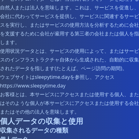
自然人または法人を意味します。これは、サービスを促進し、
会社に代わってサービスを提供し、サービスに関連するサービ
スを実行し、またはサービスの使用方法を分析するために会社
を支援するために会社が雇用する第三者の会社または個人を指
します。
使用状況データとは、サービスの使用によって、またはサービ
スのインフラストラクチャ自体から生成された、自動的に収集
されたデータを指します(たとえば、ページ訪問の期間)。
ウェブサイトはsleepytime.dayを参照し、アクセス
https://www.sleepytime.day
お客様とは、本サービスにアクセスまたは使用する個人、また
はそのような個人が本サービスにアクセスまたは使用する会社
またはその他の法人を意味します。
個人データの収集と使用
収集されるデータの種類