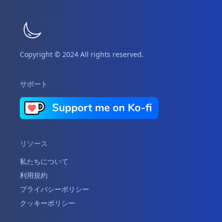
Copyright © 2024 All rights reserved.
サポート
リソース
私たちについて
利用規約
プライバシーポリシー
クッキーポリシー