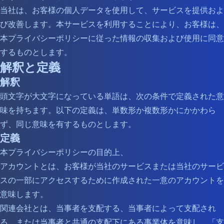
当社は、お客様の個人データを使用して、サービスを提供およ
び改善します。本サービスを利用することにより、お客様は、
本プライバシーポリシーに従った情報の収集および使用に同意
するものとします。
解釈と定義
解釈
頭文字が大文字になっている単語は、次の条件で定義された意
味を持ちます。以下の定義は、単数形か複数形かにかかわら
ず、同じ意味を有するものとします。
定義
本プライバシーポリシーの目的上、
アカウントとは、お客様が当社のサービスまたは当社のサービ
スの一部にアクセスするために作成された一意のアカウントを
意味します。
関連会社とは、当事者を支配する、当事者によって支配され
る、または当事者と共通の支配下にある事業体を意味し、「支