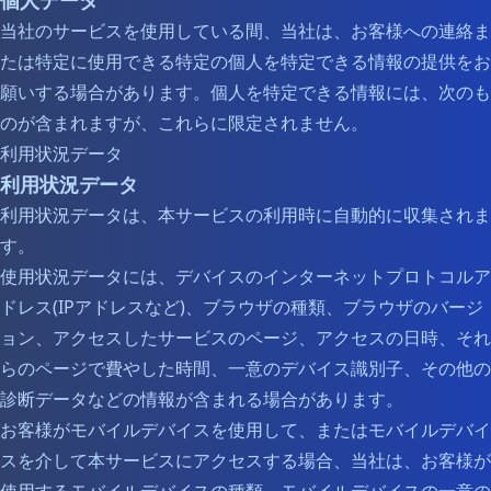
個人データ
当社のサービスを使用している間、当社は、お客様への連絡ま
たは特定に使用できる特定の個人を特定できる情報の提供をお
願いする場合があります。個人を特定できる情報には、次のも
のが含まれますが、これらに限定されません。
利用状況データ
利用状況データ
利用状況データは、本サービスの利用時に自動的に収集されま
す。
使用状況データには、デバイスのインターネットプロトコルア
ドレス(IPアドレスなど)、ブラウザの種類、ブラウザのバージ
ョン、アクセスしたサービスのページ、アクセスの日時、それ
らのページで費やした時間、一意のデバイス識別子、その他の
診断データなどの情報が含まれる場合があります。
お客様がモバイルデバイスを使用して、またはモバイルデバイ
スを介して本サービスにアクセスする場合、当社は、お客様が