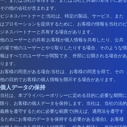
ー、または当社が管理する、または当社と共通の管理下にある
その他の会社が含まれます。
ビジネスパートナーと:当社は、特定の製品、サービス、また
はプロモーションを提供するために、お客様の情報を当社のビ
ジネスパートナーと共有する場合があります。
他のユーザーとの共有:お客様が個人情報を共有したり、公共
の場で他のユーザーとやり取りしたりする場合、そのような情
報はすべてのユーザーが閲覧でき、外部に公開される場合があ
ります。
お客様の同意がある場合:当社は、お客様の同意を得て、その
他の目的でお客様の個人情報を開示する場合があります。
個人データの保持
当社は、本プライバシーポリシーに定める目的に必要な期間に
限り、お客様の個人データを保持します。当社は、当社の法的
義務を遵守するために必要な範囲で(例えば、適用法を遵守す
るためにお客様のデータを保持する必要がある場合)、お客様