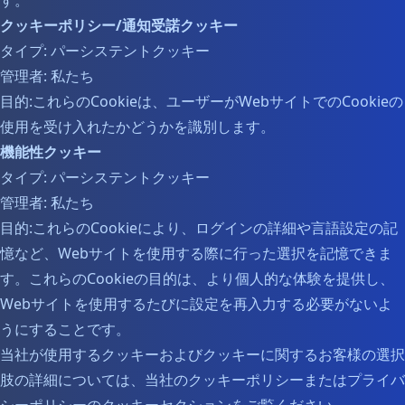
す。
クッキーポリシー/通知受諾クッキー
タイプ: パーシステントクッキー
管理者: 私たち
目的:これらのCookieは、ユーザーがWebサイトでのCookieの
使用を受け入れたかどうかを識別します。
機能性クッキー
タイプ: パーシステントクッキー
管理者: 私たち
目的:これらのCookieにより、ログインの詳細や言語設定の記
憶など、Webサイトを使用する際に行った選択を記憶できま
す。これらのCookieの目的は、より個人的な体験を提供し、
Webサイトを使用するたびに設定を再入力する必要がないよ
うにすることです。
当社が使用するクッキーおよびクッキーに関するお客様の選択
肢の詳細については、当社のクッキーポリシーまたはプライバ