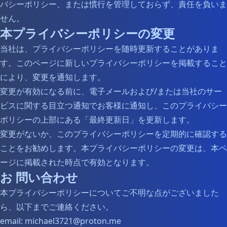
バシーポリシー、または慣行を管理しておらず、責任を負いま
せん。
本プライバシーポリシーの変更
当社は、プライバシーポリシーを随時更新することがありま
す。このページに新しいプライバシーポリシーを掲載すること
により、変更を通知します。
変更が有効になる前に、電子メールおよび/または当社のサー
ビスに関する目立つ通知でお客様に通知し、このプライバシー
ポリシーの上部にある「最終更新日」を更新します。
変更がないか、このプライバシーポリシーを定期的に確認する
ことをお勧めします。本プライバシーポリシーの変更は、本ペ
ージに掲載された時点で有効となります。
お 問い合わせ
本プライバシーポリシーについてご不明な点がございました
ら、以下までご連絡ください。
email: michael3721@proton.me