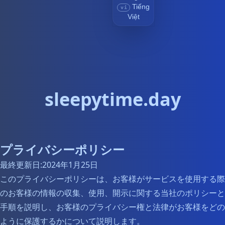
Tiếng
vi
Việt
sleepytime.day
プライバシーポリシー
最終更新日:2024年1月25日
このプライバシーポリシーは、お客様がサービスを使用する際
のお客様の情報の収集、使用、開示に関する当社のポリシーと
手順を説明し、お客様のプライバシー権と法律がお客様をどの
ように保護するかについて説明します。