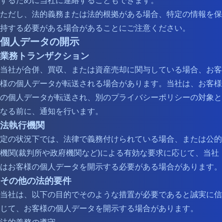
するために当社に連絡することもできます。
ただし、法的義務または法的根拠がある場合、特定の情報を保
持する必要がある場合があることにご注意ください。
個人データの開示
業務トランザクション
当社が合併、買収、または資産売却に関与している場合、お客
様の個人データが転送される場合があります。当社は、お客様
の個人データが転送され、別のプライバシーポリシーの対象と
なる前に、通知を行います。
法執行機関
定の状況下では、法律で義務付けられている場合、または公的
機関(裁判所や政府機関など)による有効な要求に応じて、当社
はお客様の個人データを開示する必要がある場合があります。
その他の法的要件
当社は、以下の目的でそのような措置が必要であると誠実に信
じて、お客様の個人データを開示する場合があります。