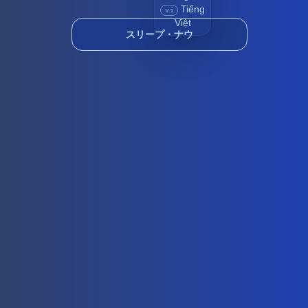
Tiếng
vi
Việt
スリープ・ナウ