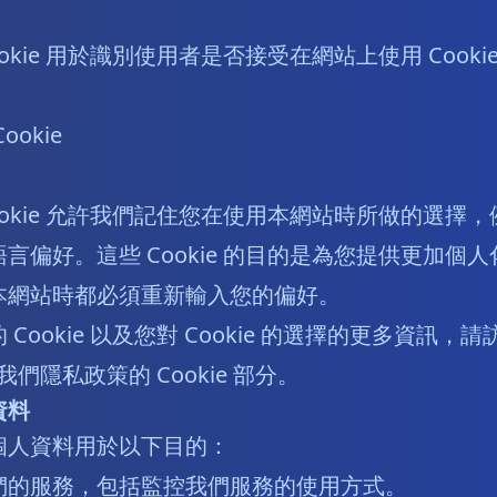
okie 用於識別使用者是否接受在網站上使用 Cooki
okie
ookie 允許我們記住您在使用本網站時所做的選擇
言偏好。這些 Cookie 的目的是為您提供更加個
本網站時都必須重新輸入您的偏好。
Cookie 以及您對 Cookie 的選擇的更多資訊，
或我們隱私政策的 Cookie 部分。
資料
個人資料用於以下目的：
們的服務，包括監控我們服務的使用方式。