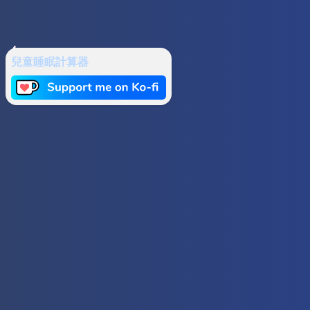
兒童睡眠計算器