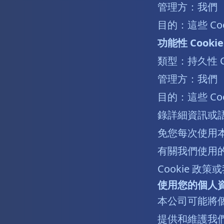
管理方：我們
目的：這些 Co
功能性 Cookie
類型：持久性 Co
管理方：我們
目的：這些 C
錄詳細資訊或語
免您每次使用
有關我們使用的 
Cookie 政策
使用您的個人
本公司可能將
提供和維護我