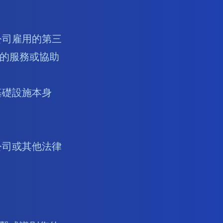
公司雇用的第三
的服務或協助
基礎設施本身
公司或其他法律