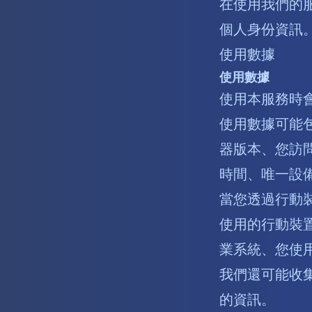
在使用我們的
個人身份資訊
使用數據
使用數據
使用本服務時
使用數據可能
器版本、您訪
時間、唯一設
當您透過行動
使用的行動裝置
業系統、您使
我們還可能收
的資訊。