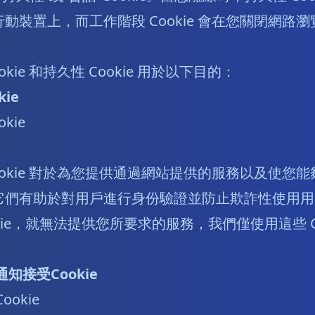
動裝置上，而工作階段 Cookie 會在您關閉網路
kie 和持久性 Cookie 用於以下目的：
ie
kie
ookie 對於為您提供通過網站提供的服務以及使您
它們有助於對用戶進行身份驗證並防止欺詐性使用用
kie，就無法提供您所要求的服務，我們僅使用這些 Co
/通知接受Cookie
okie