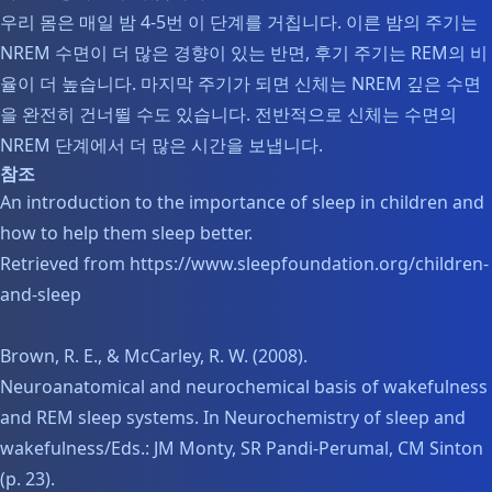
우리 몸은 매일 밤 4-5번 이 단계를 거칩니다. 이른 밤의 주기는
NREM 수면이 더 많은 경향이 있는 반면, 후기 주기는 REM의 비
율이 더 높습니다. 마지막 주기가 되면 신체는 NREM 깊은 수면
을 완전히 건너뛸 수도 있습니다. 전반적으로 신체는 수면의
NREM 단계에서 더 많은 시간을 보냅니다.
참조
An introduction to the importance of sleep in children and
how to help them sleep better.
Retrieved from https://www.sleepfoundation.org/children-
and-sleep
Brown, R. E., & McCarley, R. W. (2008).
Neuroanatomical and neurochemical basis of wakefulness
and REM sleep systems. In Neurochemistry of sleep and
wakefulness/Eds.: JM Monty, SR Pandi-Perumal, CM Sinton
(p. 23).