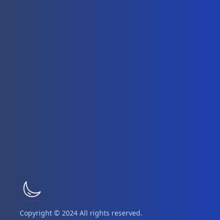
Copyright © 2024 All rights reserved.