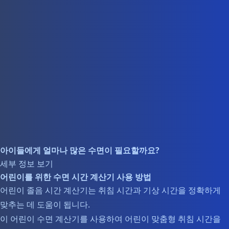
아이들에게 얼마나 많은 수면이 필요할까요?
세부 정보 보기
어린이를 위한 수면 시간 계산기 사용 방법
어린이 졸음 시간 계산기는 취침 시간과 기상 시간을 정확하게
맞추는 데 도움이 됩니다.
이 어린이 수면 계산기를 사용하여 어린이 맞춤형 취침 시간을