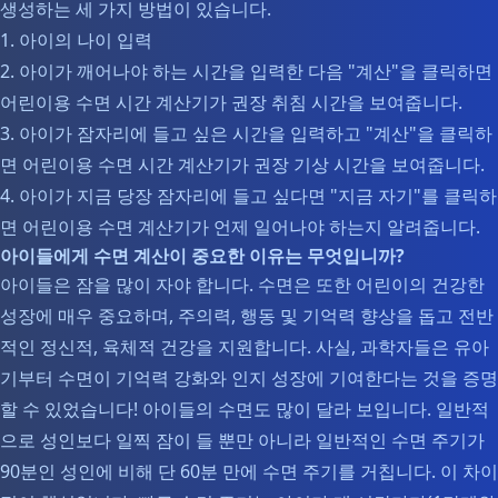
생성하는 세 가지 방법이 있습니다.
1. 아이의 나이 입력
2. 아이가 깨어나야 하는 시간을 입력한 다음 "계산"을 클릭하면
어린이용 수면 시간 계산기가 권장 취침 시간을 보여줍니다.
3. 아이가 잠자리에 들고 싶은 시간을 입력하고 "계산"을 클릭하
면 어린이용 수면 시간 계산기가 권장 기상 시간을 보여줍니다.
4. 아이가 지금 당장 잠자리에 들고 싶다면 "지금 자기"를 클릭하
면 어린이용 수면 계산기가 언제 일어나야 하는지 알려줍니다.
아이들에게 수면 계산이 중요한 이유는 무엇입니까?
아이들은 잠을 많이 자야 합니다. 수면은 또한 어린이의 건강한
성장에 매우 중요하며, 주의력, 행동 및 기억력 향상을 돕고 전반
적인 정신적, 육체적 건강을 지원합니다. 사실, 과학자들은 유아
기부터 수면이 기억력 강화와 인지 성장에 기여한다는 것을 증명
할 수 있었습니다! 아이들의 수면도 많이 달라 보입니다. 일반적
으로 성인보다 일찍 잠이 들 뿐만 아니라 일반적인 수면 주기가
90분인 성인에 비해 단 60분 만에 수면 주기를 거칩니다. 이 차이