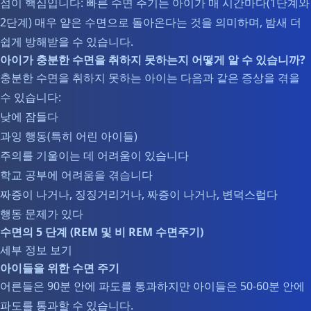
점이 핵심입니다: 빠른 수면 주기는 아이가 매 시간마다(1단계와
2단계) 매우 얕은 수면으로 돌아온다는 것을 의미하며, 밤새 더
쉽게 방해받을 수 있습니다.
아이가 충분한 수면을 취하지 못하는지 어떻게 알 수 있습니까?
충분한 수면을 취하지 못하는 아이는 다음과 같은 증상을 겪을
수 있습니다:
낮에 잠들다
과잉 행동(특히 어린 아이들)
주의를 기울이는 데 어려움이 있습니다
학교 공부에 어려움을 겪습니다
짜증이 나거나, 징징거리거나, 짜증이 나거나, 변덕스럽다
행동 문제가 있다
수면의 5 단계 (REM 및 비 REM 수면주기)
세부 정보 보기
아이들을 위한 수면 주기
어른들은 90분 안에 파도를 통과하지만 아이들은 50-60분 안에
파도를 통과할 수 있습니다.