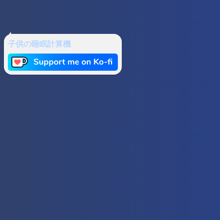
子供の睡眠計算機