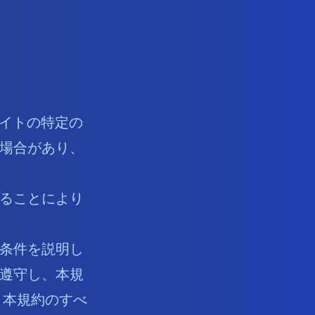
本サイトの特定の
場合があり、
ることにより
条件を説明し
遵守し、本規
 本規約のすべ