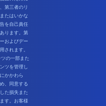
、第三者のリ
またはいかな
告を自己責任
あります。第
ーおよびデー
用されます。
ンツの一部また
ンツを管理し
にかかわら
め、同意する
した損失また
ます。お客様