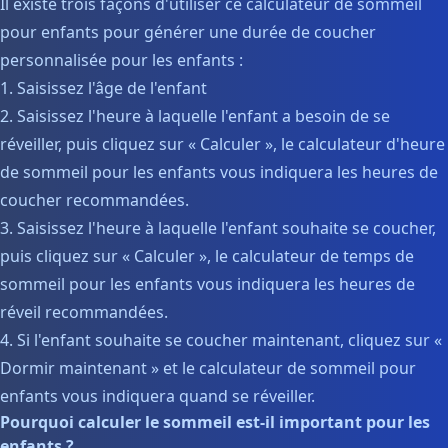
Il existe trois façons d'utiliser ce calculateur de sommeil
pour enfants pour générer une durée de coucher
personnalisée pour les enfants :
1. Saisissez l'âge de l'enfant
2. Saisissez l'heure à laquelle l'enfant a besoin de se
réveiller, puis cliquez sur « Calculer », le calculateur d'heure
de sommeil pour les enfants vous indiquera les heures de
coucher recommandées.
3. Saisissez l'heure à laquelle l'enfant souhaite se coucher,
puis cliquez sur « Calculer », le calculateur de temps de
sommeil pour les enfants vous indiquera les heures de
réveil recommandées.
4. Si l'enfant souhaite se coucher maintenant, cliquez sur «
Dormir maintenant » et le calculateur de sommeil pour
enfants vous indiquera quand se réveiller.
Pourquoi calculer le sommeil est-il important pour les
enfants ?