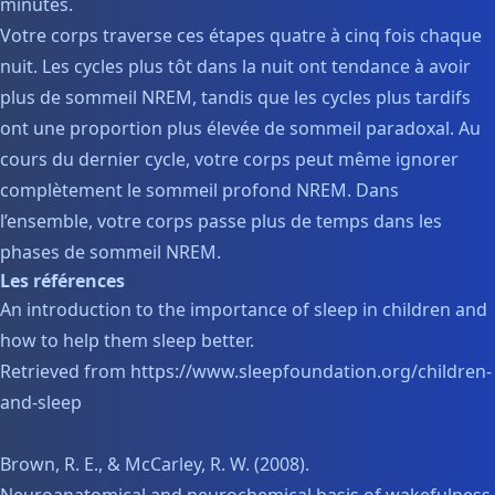
minutes.
Votre corps traverse ces étapes quatre à cinq fois chaque
nuit. Les cycles plus tôt dans la nuit ont tendance à avoir
plus de sommeil NREM, tandis que les cycles plus tardifs
ont une proportion plus élevée de sommeil paradoxal. Au
cours du dernier cycle, votre corps peut même ignorer
complètement le sommeil profond NREM. Dans
l’ensemble, votre corps passe plus de temps dans les
phases de sommeil NREM.
Les références
An introduction to the importance of sleep in children and
how to help them sleep better.
Retrieved from https://www.sleepfoundation.org/children-
and-sleep
Brown, R. E., & McCarley, R. W. (2008).