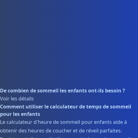
De combien de sommeil les enfants ont-ils besoin ?
Voir les détails
Comment utiliser le calculateur de temps de sommeil
pour les enfants
Le calculateur d'heure de sommeil pour enfants aide à
obtenir des heures de coucher et de réveil parfaites.