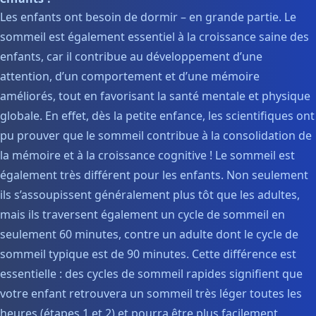
Les enfants ont besoin de dormir – en grande partie. Le
sommeil est également essentiel à la croissance saine des
enfants, car il contribue au développement d’une
attention, d’un comportement et d’une mémoire
améliorés, tout en favorisant la santé mentale et physique
globale. En effet, dès la petite enfance, les scientifiques ont
pu prouver que le sommeil contribue à la consolidation de
la mémoire et à la croissance cognitive ! Le sommeil est
également très différent pour les enfants. Non seulement
ils s’assoupissent généralement plus tôt que les adultes,
mais ils traversent également un cycle de sommeil en
seulement 60 minutes, contre un adulte dont le cycle de
sommeil typique est de 90 minutes. Cette différence est
essentielle : des cycles de sommeil rapides signifient que
votre enfant retrouvera un sommeil très léger toutes les
heures (étapes 1 et 2) et pourra être plus facilement