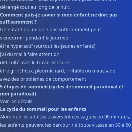
dérangé tout au long de la nuit.
Comment puis-je savoir si mon enfant ne dort pas
suffisamment ?
Un enfant qui ne dort pas suffisamment peut :
s'endormir pendant la journée
être hyperactif (surtout les jeunes enfants)
j'ai du mal à faire attention
difficulté avec le travail scolaire
être grincheux, pleurnichard, irritable ou maussade
avez des problèmes de comportement
5 étapes de sommeil (cycles de sommeil paradoxal et
non paradoxal)
Voir les détails
Le cycle du sommeil pour les enfants
Alors que les adultes traversent ces vagues en 90 minutes,
les enfants peuvent les parcourir à toute vitesse en 50 à 60