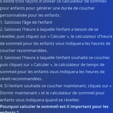
Il existe trois façons d'utiliser ce calculateur de sommeil
pour enfants pour générer une durée de coucher
personnalisée pour les enfants :
1. Saisissez l'âge de l'enfant
2. Saisissez l'heure à laquelle l'enfant a besoin de se
réveiller, puis cliquez sur « Calculer », le calculateur d'heure
de sommeil pour les enfants vous indiquera les heures de
coucher recommandées.
3. Saisissez l'heure à laquelle l'enfant souhaite se coucher,
puis cliquez sur « Calculer », le calculateur de temps de
sommeil pour les enfants vous indiquera les heures de
réveil recommandées.
4. Si l'enfant souhaite se coucher maintenant, cliquez sur «
Dormir maintenant » et le calculateur de sommeil pour
enfants vous indiquera quand se réveiller.
Pourquoi calculer le sommeil est-il important pour les
enfants ?