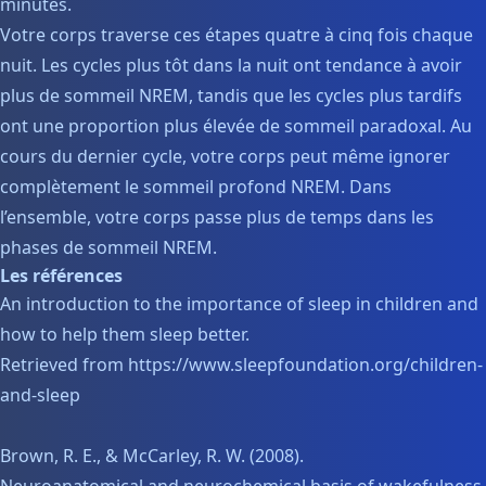
minutes.
Votre corps traverse ces étapes quatre à cinq fois chaque
nuit. Les cycles plus tôt dans la nuit ont tendance à avoir
plus de sommeil NREM, tandis que les cycles plus tardifs
ont une proportion plus élevée de sommeil paradoxal. Au
cours du dernier cycle, votre corps peut même ignorer
complètement le sommeil profond NREM. Dans
l’ensemble, votre corps passe plus de temps dans les
phases de sommeil NREM.
Les références
An introduction to the importance of sleep in children and
how to help them sleep better.
Retrieved from https://www.sleepfoundation.org/children-
and-sleep
Brown, R. E., & McCarley, R. W. (2008).