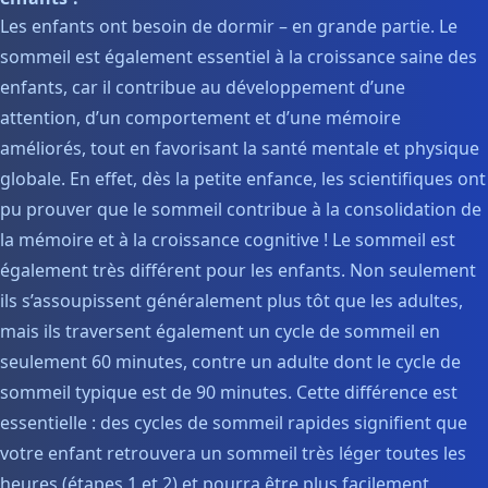
Les enfants ont besoin de dormir – en grande partie. Le
sommeil est également essentiel à la croissance saine des
enfants, car il contribue au développement d’une
attention, d’un comportement et d’une mémoire
améliorés, tout en favorisant la santé mentale et physique
globale. En effet, dès la petite enfance, les scientifiques ont
pu prouver que le sommeil contribue à la consolidation de
la mémoire et à la croissance cognitive ! Le sommeil est
également très différent pour les enfants. Non seulement
ils s’assoupissent généralement plus tôt que les adultes,
mais ils traversent également un cycle de sommeil en
seulement 60 minutes, contre un adulte dont le cycle de
sommeil typique est de 90 minutes. Cette différence est
essentielle : des cycles de sommeil rapides signifient que
votre enfant retrouvera un sommeil très léger toutes les
heures (étapes 1 et 2) et pourra être plus facilement