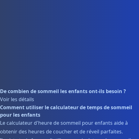
De combien de sommeil les enfants ont-ils besoin ?
Voir les détails
Comment utiliser le calculateur de temps de sommeil
pour les enfants
Le calculateur d'heure de sommeil pour enfants aide à
obtenir des heures de coucher et de réveil parfaites.