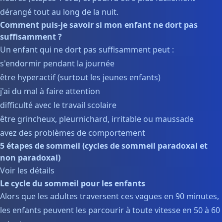
dérangé tout au long de la nuit.
Comment puis-je savoir si mon enfant ne dort pas
suffisamment ?
Un enfant qui ne dort pas suffisamment peut :
s'endormir pendant la journée
être hyperactif (surtout les jeunes enfants)
j'ai du mal à faire attention
difficulté avec le travail scolaire
être grincheux, pleurnichard, irritable ou maussade
avez des problèmes de comportement
5 étapes de sommeil (cycles de sommeil paradoxal et
non paradoxal)
Voir les détails
Le cycle du sommeil pour les enfants
Alors que les adultes traversent ces vagues en 90 minutes,
les enfants peuvent les parcourir à toute vitesse en 50 à 60